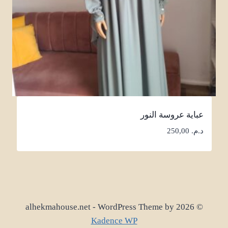
عباية عروسة النور
د.م.
250,00
© 2026 alhekmahouse.net - WordPress Theme by
Kadence WP