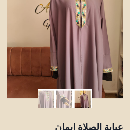
عباية الصلاة إيمان