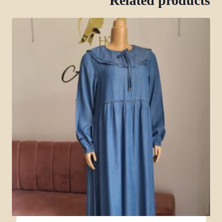
Related products