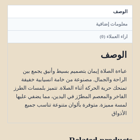
الوصف
معلومات إضافية
اراء العملاء (0)
الوصف
عباءة الصلاة إيمان بتصميم بسيط وأنيق يجمع بين
الراحة والجمال. مصنوعة من خامة انسيابية خفيفة
تمنحك حرية الحركة أثناء الصلاة. تتميز بلمسات الطرز
الفاخر والمعصم المطرّز في اليدين، مما يضفي عليها
لمسة مميزة. متوفرة بألوان متنوعة تناسب جميع
الأذواق